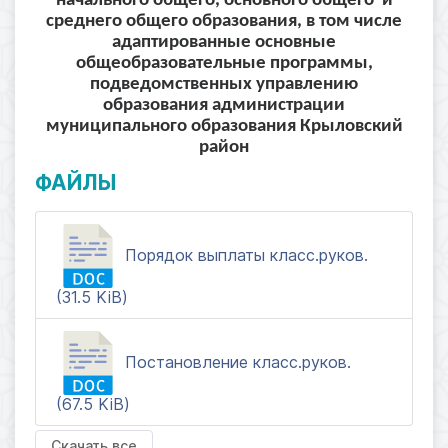
начального общего, основного общего и
среднего общего образования, в том числе
адаптированные основные
общеобразовательные программы,
подведомственных управлению
образования администрации
муниципального образования Крыловский
район
ФАЙЛЫ
Порядок выплаты класс.руков.
(31.5 KiB)
Постановление класс.руков.
(67.5 KiB)
Скачать все