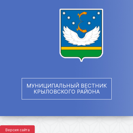
МУНИЦИПАЛЬНЫЙ ВЕСТНИК
КРЫЛОВСКОГО РАЙОНА
Версия сайта