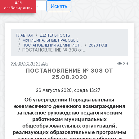
для
Искать
слабовидящих
ГЛАВНАЯ
ДЕЯТЕЛЬНОСТЬ
МУНИЦИПАЛЬНЫЕ ПРАВОВЫЕ...
ПОСТАНОВЛЕНИЯ АДМИНИСТ...
2020 ГОД
ПОСТАНОВЛЕНИЕ № 308 от...
28.09.2020 21:45
29
ПОСТАНОВЛЕНИЕ № 308 ОТ
25.08.2020
26 Августа 2020, среда 13:27
Об утверждении Порядка выплаты
ежемесячного денежного вознаграждения
за классное руководство педагогическим
работникам муниципальных
общеобразовательных организаций,
реализующих образовательные программы