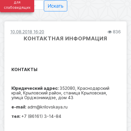
для
Искать
слабовидящих
10.08.2018 16:20
836
КОНТАКТНАЯ ИНФОРМАЦИЯ
КОНТАКТЫ
Юридический адрес:
352080, Краснодарский
край, Крыловский район, станица Крыловская,
улица Орджоникидзе, дом 43
e-mail:
adm@krilovskaya.ru
тел:
+7 (86161) 3-14-84