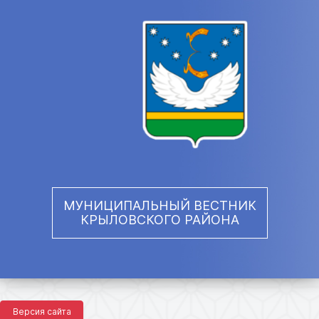
МУНИЦИПАЛЬНЫЙ ВЕСТНИК
КРЫЛОВСКОГО РАЙОНА
Версия сайта