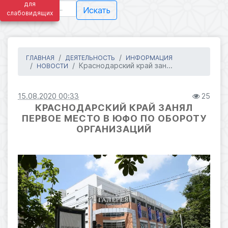
для
Искать
слабовидящих
ГЛАВНАЯ
ДЕЯТЕЛЬНОСТЬ
ИНФОРМАЦИЯ
Краснодарский край зан...
НОВОСТИ
15.08.2020 00:33
25
КРАСНОДАРСКИЙ КРАЙ ЗАНЯЛ
ПЕРВОЕ МЕСТО В ЮФО ПО ОБОРОТУ
ОРГАНИЗАЦИЙ