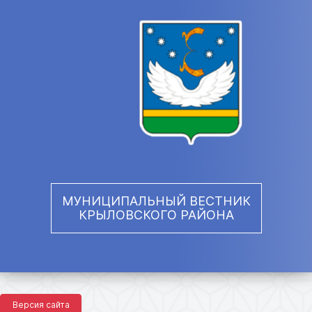
МУНИЦИПАЛЬНЫЙ ВЕСТНИК
КРЫЛОВСКОГО РАЙОНА
Версия сайта