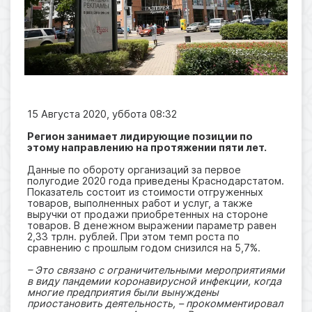
15 Августа 2020, уббота 08:32
Регион занимает лидирующие позиции по
этому направлению на протяжении пяти лет.
Данные по обороту организаций за первое
полугодие 2020 года приведены Краснодарстатом.
Показатель состоит из стоимости отгруженных
товаров, выполненных работ и услуг, а также
выручки от продажи приобретенных на стороне
товаров. В денежном выражении параметр равен
2,33 трлн. рублей. При этом темп роста по
сравнению с прошлым годом снизился на 5,7%.
– Это связано с ограничительными мероприятиями
в виду пандемии коронавирусной инфекции, когда
многие предприятия были вынуждены
приостановить деятельность, – прокомментировал