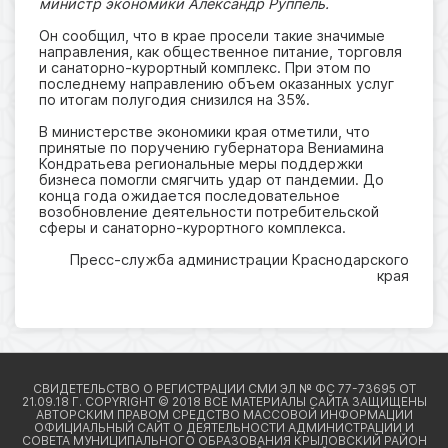
министр экономики Александр Руппель.
Он сообщил, что в крае просели такие значимые
направления, как общественное питание, торговля
и санаторно-курортный комплекс. При этом по
последнему направлению объем оказанных услуг
по итогам полугодия снизился на 35%.
В министерстве экономики края отметили, что
принятые по поручению губернатора Вениамина
Кондратьева региональные меры поддержки
бизнеса помогли смягчить удар от пандемии. До
конца года ожидается последовательное
возобновление деятельности потребительской
сферы и санаторно-курортного комплекса.
Пресс-служба администрации Краснодарского
края