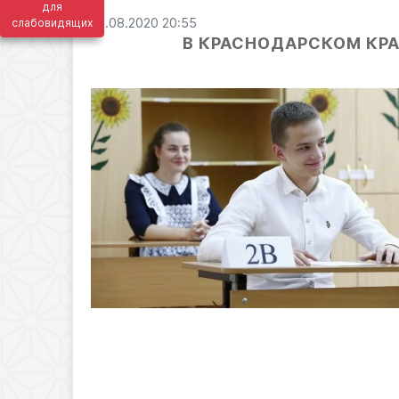
для
13.08.2020 20:55
слабовидящих
В КРАСНОДАРСКОМ КРА