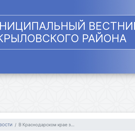
НИЦИПАЛЬНЫЙ ВЕСТНИ
КРЫЛОВСКОГО РАЙОНА
В Краснодарском крае з...
ВОСТИ