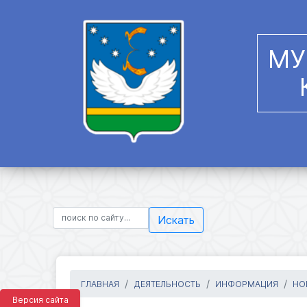
МУ
Искать
ГЛАВНАЯ
ДЕЯТЕЛЬНОСТЬ
ИНФОРМАЦИЯ
НО
Версия сайта