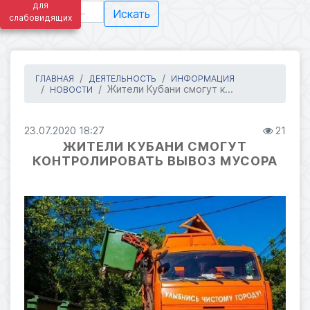
для
Искать
слабовидящих
ГЛАВНАЯ
ДЕЯТЕЛЬНОСТЬ
ИНФОРМАЦИЯ
Жители Кубани смогут к...
НОВОСТИ
23.07.2020 18:27
21
ЖИТЕЛИ КУБАНИ СМОГУТ
КОНТРОЛИРОВАТЬ ВЫВОЗ МУСОРА