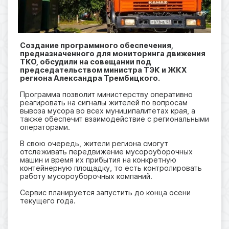
Создание программного обеспечения,
предназначенного для мониторинга движения
ТКО, обсудили на совещании под
председательством министра ТЭК и ЖКХ
региона Александра Трембицкого.
Программа позволит министерству оперативно
реагировать на сигналы жителей по вопросам
вывоза мусора во всех муниципалитетах края, а
также обеспечит взаимодействие с региональными
операторами.
В свою очередь, жители региона смогут
отслеживать передвижение мусороуборочных
машин и время их прибытия на конкретную
контейнерную площадку, то есть контролировать
работу мусороуборочных компаний.
Сервис планируется запустить до конца осени
текущего года.