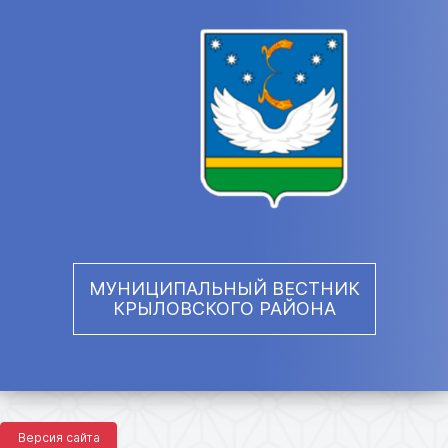
МУНИЦИПАЛЬНЫЙ ВЕСТНИК
КРЫЛОВСКОГО РАЙОНА
Версия сайта