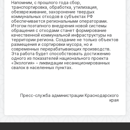
Напомним, с прошлого года сбор,
транспортировка, обработка, утилизация,
обезвреживание, захоронение твердых
коммунальных отходов в субъектах РФ
обеспечивается региональными операторами.
Итогом поэтапного внедрения новой системы
обращения с отходами станет формирование
качественной коммунальной инфраструктуры на
территории региона. Создание не только объектов
размещения и сортировки мусора, но и
современных перерабатывающих производств.
Эта работа будет способствовать достижению
одного из показателей национального проекта
«Экология» – ликвидации несанкционированных
свалок в населенных пунктах.
Пресс-служба администрации Краснодарского
края