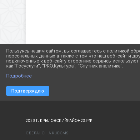
Пользуясь нашим сайтом, вы соглашаетесь с политикой обр
персональных данных а также с тем что наш веб-сайт и др
подключенные к веб-сайту сторонние сервисы используют 
как "Госуслуги", "PRO.Культура", "Спутник аналитика".
Подробнее
Подтверждаю
2026 Г. КРЫЛОВСКИЙРАЙОН23.РФ
СДЕЛАНО НА KUBCMS