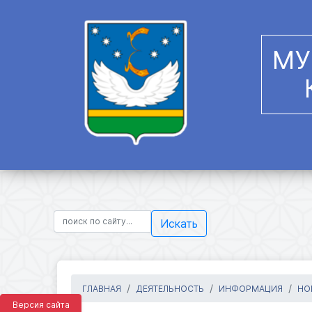
МУ
Искать
ГЛАВНАЯ
ДЕЯТЕЛЬНОСТЬ
ИНФОРМАЦИЯ
НО
Версия сайта