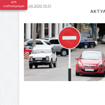
для
15.04.2020 10:31
слабовидящих
АКТУ