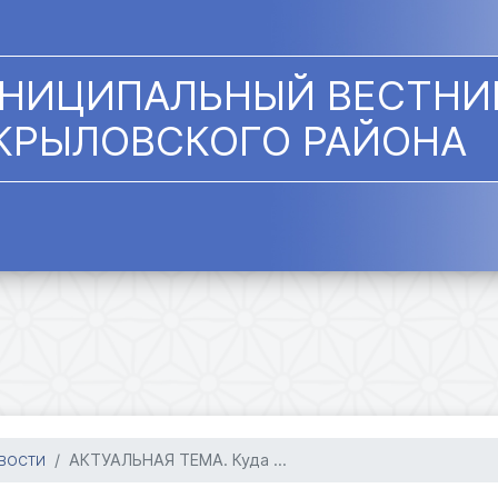
НИЦИПАЛЬНЫЙ ВЕСТНИ
КРЫЛОВСКОГО РАЙОНА
АКТУАЛЬНАЯ ТЕМА. Куда ...
ВОСТИ