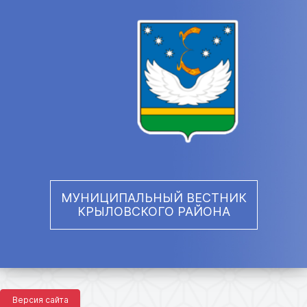
МУНИЦИПАЛЬНЫЙ ВЕСТНИК
КРЫЛОВСКОГО РАЙОНА
Версия сайта