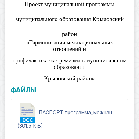
Проект муниципальной программы
муниципального образования Крыловский
район
«Гармонизация межнациональных
отношений и
профилактика экстремизма в муниципальном
образовании
Крыловский район»
ФАЙЛЫ
ПАСПОРТ программа_межнац
(301.5 KiB)