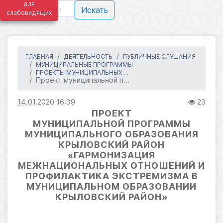
для
Искать
слабовидящих
ГЛАВНАЯ
ДЕЯТЕЛЬНОСТЬ
ПУБЛИЧНЫЕ СЛУШАНИЯ
МУНИЦИПАЛЬНЫЕ ПРОГРАММЫ
ПРОЕКТЫ МУНИЦИПАЛЬНЫХ ...
Проект муниципальной п...
14.01.2020 16:39
23
ПРОЕКТ
МУНИЦИПАЛЬНОЙ ПРОГРАММЫ
МУНИЦИПАЛЬНОГО ОБРАЗОВАНИЯ
КРЫЛОВСКИЙ РАЙОН
«ГАРМОНИЗАЦИЯ
МЕЖНАЦИОНАЛЬНЫХ ОТНОШЕНИЙ И
ПРОФИЛАКТИКА ЭКСТРЕМИЗМА В
МУНИЦИПАЛЬНОМ ОБРАЗОВАНИИ
КРЫЛОВСКИЙ РАЙОН»