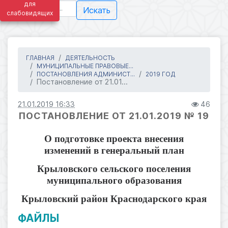
для
Искать
слабовидящих
ГЛАВНАЯ
ДЕЯТЕЛЬНОСТЬ
МУНИЦИПАЛЬНЫЕ ПРАВОВЫЕ...
ПОСТАНОВЛЕНИЯ АДМИНИСТ...
2019 ГОД
Постановление от 21.01...
21.01.2019 16:33
46
ПОСТАНОВЛЕНИЕ ОТ 21.01.2019 № 19
О подготовке проекта внесения
изменений в генеральный план
Крыловского сельского поселения
муниципального образования
Крыловский район Краснодарского края
ФАЙЛЫ