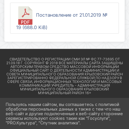
Постановление от 21.01.2019 №
19 (688.0 KiB)
Пользуясь нашим сайтом, вы соглашаетесь с политикой
обработки персональных данных а также с тем что наш
веб-сайт и другие подключенные к веб-сайту сторонние
2026 Г. КРЫЛОВСКИЙРАЙОН23.РФ
сервисы используют cookies такие как "Госуслуги",
ВХОД
"PRO.Культура", "Спутник аналитика".
КАРТА САЙТА