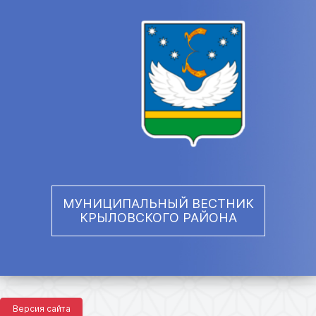
МУНИЦИПАЛЬНЫЙ ВЕСТНИК
КРЫЛОВСКОГО РАЙОНА
Версия сайта