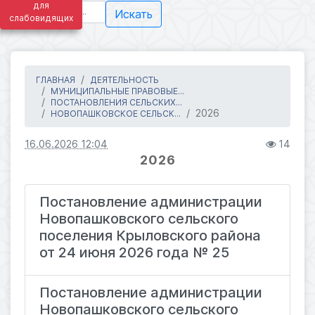
для
Искать
слабовидящих
ГЛАВНАЯ
ДЕЯТЕЛЬНОСТЬ
МУНИЦИПАЛЬНЫЕ ПРАВОВЫЕ...
ПОСТАНОВЛЕНИЯ СЕЛЬСКИХ...
2026
НОВОПАШКОВСКОЕ СЕЛЬСК...
16.06.2026 12:04
14
2026
Постановление администрации
Новопашковского сельского
поселения Крыловского района
от 24 июня 2026 года № 25
Постановление администрации
Новопашковского сельского