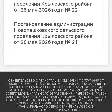
поселения Крыловского района
от 28 мая 2026 года № 22
Постановление администрации
Новопашковского сельского
поселения Крыловского района
от 28 мая 2026 года № 21