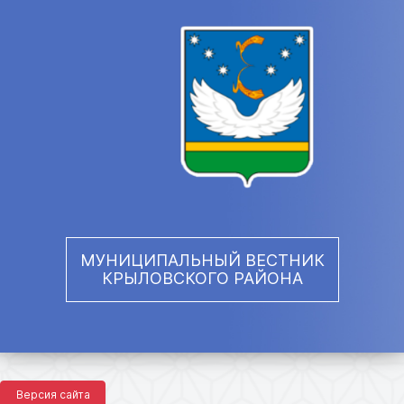
МУНИЦИПАЛЬНЫЙ ВЕСТНИК
КРЫЛОВСКОГО РАЙОНА
Версия сайта