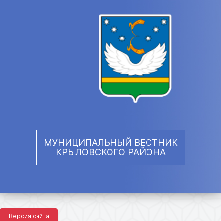
МУНИЦИПАЛЬНЫЙ ВЕСТНИК
КРЫЛОВСКОГО РАЙОНА
Версия сайта