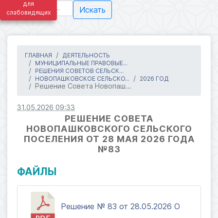
для
Искать
слабовидящих
ГЛАВНАЯ
ДЕЯТЕЛЬНОСТЬ
МУНИЦИПАЛЬНЫЕ ПРАВОВЫЕ...
РЕШЕНИЯ СОВЕТОВ СЕЛЬСК...
НОВОПАШКОВСКОЕ СЕЛЬСКО...
2026 ГОД
Решение Совета Новопаш...
31.05.2026 09:33
РЕШЕНИЕ СОВЕТА
НОВОПАШКОВСКОГО СЕЛЬСКОГО
ПОСЕЛЕНИЯ ОТ 28 МАЯ 2026 ГОДА
№83
ФАЙЛЫ
Решение № 83 от 28.05.2026 О