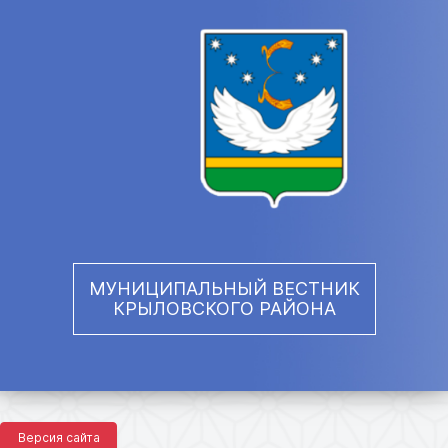
МУНИЦИПАЛЬНЫЙ ВЕСТНИК
КРЫЛОВСКОГО РАЙОНА
Версия сайта