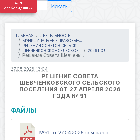
для
Искать
слабовидящих
ГЛАВНАЯ
ДЕЯТЕЛЬНОСТЬ
МУНИЦИПАЛЬНЫЕ ПРАВОВЫЕ...
РЕШЕНИЯ СОВЕТОВ СЕЛЬСК...
ШЕВЧЕНКОВСКОЕ СЕЛЬСКОЕ...
2026 ГОД
Решение Совета Шевченк...
27.05.2026 13:04
РЕШЕНИЕ СОВЕТА
ШЕВЧЕНКОВСКОГО СЕЛЬСКОГО
ПОСЕЛЕНИЯ ОТ 27 АПРЕЛЯ 2026
ГОДА № 91
ФАЙЛЫ
№91 от 27.04.2026 зем налог