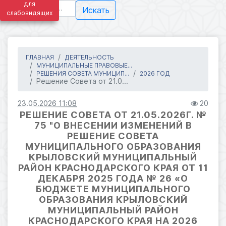
для
Искать
слабовидящих
ГЛАВНАЯ
ДЕЯТЕЛЬНОСТЬ
МУНИЦИПАЛЬНЫЕ ПРАВОВЫЕ...
РЕШЕНИЯ СОВЕТА МУНИЦИП...
2026 ГОД
Решение Совета от 21.0...
23.05.2026 11:08
20
РЕШЕНИЕ СОВЕТА ОТ 21.05.2026Г. №
75 "О ВНЕСЕНИИ ИЗМЕНЕНИЙ В
РЕШЕНИЕ СОВЕТА
МУНИЦИПАЛЬНОГО ОБРАЗОВАНИЯ
КРЫЛОВСКИЙ МУНИЦИПАЛЬНЫЙ
РАЙОН КРАСНОДАРСКОГО КРАЯ ОТ 11
ДЕКАБРЯ 2025 ГОДА № 26 «О
БЮДЖЕТЕ МУНИЦИПАЛЬНОГО
ОБРАЗОВАНИЯ КРЫЛОВСКИЙ
МУНИЦИПАЛЬНЫЙ РАЙОН
КРАСНОДАРСКОГО КРАЯ НА 2026