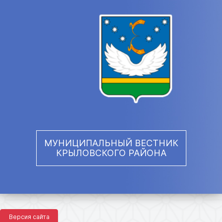
МУНИЦИПАЛЬНЫЙ ВЕСТНИК
КРЫЛОВСКОГО РАЙОНА
Версия сайта