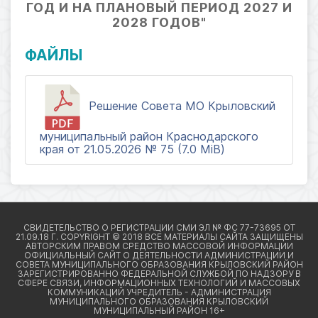
ГОД И НА ПЛАНОВЫЙ ПЕРИОД 2027 И
2028 ГОДОВ"
ФАЙЛЫ
Решение Совета МО Крыловский
муниципальный район Краснодарского
края от 21.05.2026 № 75 (7.0 MiB)