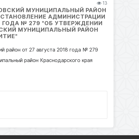
13
ОВСКИЙ МУНИЦИПАЛЬНЫЙ РАЙОН
 ПОСТАНОВЛЕНИЕ АДМИНИСТРАЦИИ
 ГОДА № 279 "ОБ УТВЕРЖДЕНИИ
СКИЙ МУНИЦИПАЛЬНЫЙ РАЙОН
ИТИЕ"
й район от 27 августа 2018 года № 279
ипальный район Краснодарского края