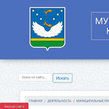
МУ
Искать
ГЛАВНАЯ
ДЕЯТЕЛЬНОСТЬ
МУНИЦИПАЛЬНЫЕ ПРА
Версия сайта