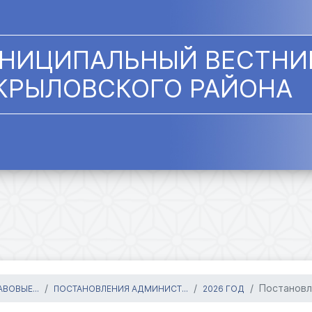
НИЦИПАЛЬНЫЙ ВЕСТНИ
КРЫЛОВСКОГО РАЙОНА
Постановл
ВОВЫЕ...
ПОСТАНОВЛЕНИЯ АДМИНИСТ...
2026 ГОД