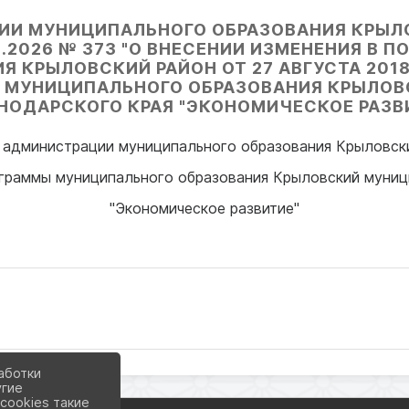
ИИ МУНИЦИПАЛЬНОГО ОБРАЗОВАНИЯ КРЫЛ
5.2026 № 373 "О ВНЕСЕНИИ ИЗМЕНЕНИЯ В
 КРЫЛОВСКИЙ РАЙОН ОТ 27 АВГУСТА 2018
 МУНИЦИПАЛЬНОГО ОБРАЗОВАНИЯ КРЫЛОВ
НОДАРСКОГО КРАЯ "ЭКОНОМИЧЕСКОЕ РАЗВ
 администрации муниципального образования Крыловски
граммы муниципального образования Крыловский муниц
"Экономическое развитие"
аботки
угие
cookies такие