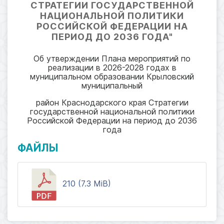
СТРАТЕГИИ ГОСУДАРСТВЕННОЙ
НАЦИОНАЛЬНОЙ ПОЛИТИКИ
РОССИЙСКОЙ ФЕДЕРАЦИИ НА
ПЕРИОД ДО 2036 ГОДА"
Об утверждении Плана мероприятий по
реализации в 2026-2028 годах в
муниципальном образовании Крыловский
муниципальный
район Краснодарского края Стратегии
государственной национальной политики
Российской Федерации на период до 2036
года
ФАЙЛЫ
210 (7.3 MiB)