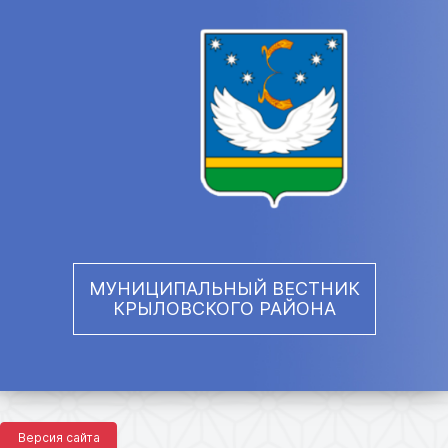
МУНИЦИПАЛЬНЫЙ ВЕСТНИК
КРЫЛОВСКОГО РАЙОНА
Версия сайта