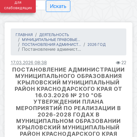
для
Искать
слабовидящих
ГЛАВНАЯ
ДЕЯТЕЛЬНОСТЬ
МУНИЦИПАЛЬНЫЕ ПРАВОВЫЕ...
ПОСТАНОВЛЕНИЯ АДМИНИСТ...
2026 ГОД
Постановление админист...
17.03.2026 08:38
22
ПОСТАНОВЛЕНИЕ АДМИНИСТРАЦИИ
МУНИЦИПАЛЬНОГО ОБРАЗОВАНИЯ
КРЫЛОВСКИЙ МУНИЦИПАЛЬНЫЙ
РАЙОН КРАСНОДАРСКОГО КРАЯ ОТ
16.03.2026 № 210 "ОБ
УТВЕРЖДЕНИИ ПЛАНА
МЕРОПРИЯТИЙ ПО РЕАЛИЗАЦИИ В
2026-2028 ГОДАХ В
МУНИЦИПАЛЬНОМ ОБРАЗОВАНИИ
КРЫЛОВСКИЙ МУНИЦИПАЛЬНЫЙ
РАЙОН КРАСНОДАРСКОГО КРАЯ