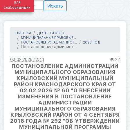
для
Искать
слабовидящих
ГЛАВНАЯ
ДЕЯТЕЛЬНОСТЬ
МУНИЦИПАЛЬНЫЕ ПРАВОВЫЕ...
ПОСТАНОВЛЕНИЯ АДМИНИСТ...
2026 ГОД
Постановление админист...
03.02.2026 12:41
22
ПОСТАНОВЛЕНИЕ АДМИНИСТРАЦИИ
МУНИЦИПАЛЬНОГО ОБРАЗОВАНИЯ
КРЫЛОВСКИЙ МУНИЦИПАЛЬНЫЙ
РАЙОН КРАСНОДАРСКОГО КРАЯ ОТ
02.02.2026 № 60 "О ВНЕСЕНИИ
ИЗМЕНЕНИЯ В ПОСТАНОВЛЕНИЕ
АДМИНИСТРАЦИИ
МУНИЦИПАЛЬНОГО ОБРАЗОВАНИЯ
КРЫЛОВСКИЙ РАЙОН ОТ 4 СЕНТЯБРЯ
2018 ГОДА № 292 "ОБ УТВЕРЖДЕНИИ
МУНИЦИПАЛЬНОЙ ПРОГРАММЫ