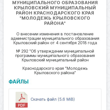
МУНИЦИПАЛЬНОГО ОБРАЗОВАНИЯ
КРЫЛОВСКИЙ МУНИЦИПАЛЬНЫЙ
РАЙОН КРАСНОДАРСКОГО КРАЯ
"МОЛОДЕЖЬ КРЫЛОВСКОГО
РАЙОНА"
О внесении изменения в постановление
администрации муниципального образования
Крыловский район от 4 сентября 2018 года
№ 292 "Об утверждении муниципальной
программы муниципального образования
Крыловский муниципальный район
Краснодарского края "Молодежь
Крыловского района"
ФАЙЛЫ
Скачать файл (5.6 MiB)