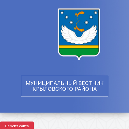
МУНИЦИПАЛЬНЫЙ ВЕСТНИК
КРЫЛОВСКОГО РАЙОНА
Версия сайта