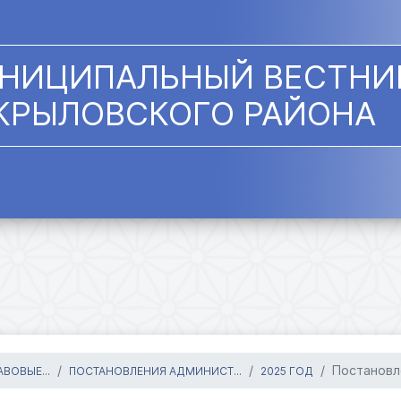
НИЦИПАЛЬНЫЙ ВЕСТНИ
КРЫЛОВСКОГО РАЙОНА
Постановл
ВОВЫЕ...
ПОСТАНОВЛЕНИЯ АДМИНИСТ...
2025 ГОД