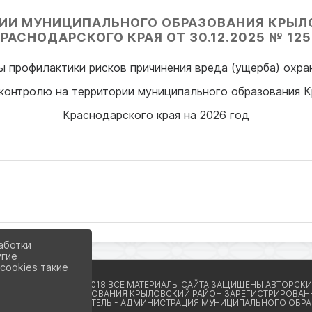
ИИ МУНИЦИПАЛЬНОГО ОБРАЗОВАНИЯ КРЫЛ
РАСНОДАРСКОГО КРАЯ ОТ 30.12.2025 № 12
 профилактики рисков причинения вреда (ущерба) охр
онтролю на территории муниципального образования 
Краснодарского края на 2026 год
аботки
угие
cookies такие