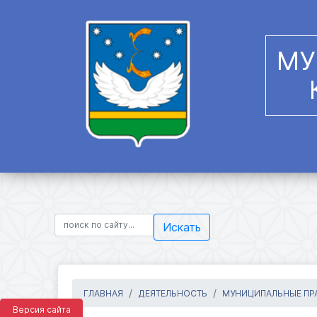
МУ
Искать
ГЛАВНАЯ
ДЕЯТЕЛЬНОСТЬ
МУНИЦИПАЛЬНЫЕ ПРА
Версия сайта