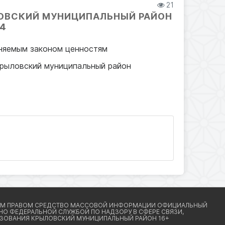
21
ОВСКИЙ МУНИЦИПАЛЬНЫЙ РАЙОН
54
аняемым законом ценностям
Крыловский муниципальный район