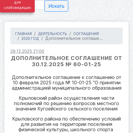
для
Искать
слабовидящих
ГЛАВНАЯ
ДЕЯТЕЛЬНОСТЬ
СОГЛАШЕНИЯ
Дополнительное соглаше...
2025 ГОД
29.12.2025 21:00
ДОПОЛНИТЕЛЬНОЕ СОГЛАШЕНИЕ ОТ
30.12.2025 № 60-01-25
Дополнительное соглашение к соглашению от
10 февраля 2025 года № 10-01-25 "О принятии
администрацией муниципального образования
Крыловский район осуществления части
полномочий по решению вопросов местного
значения Кугоейского сельского поселения
Крыловского района по обеспечению условий
для развития на территории поселения
физической культуры, школьного спорта