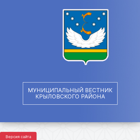
МУНИЦИПАЛЬНЫЙ ВЕСТНИК
КРЫЛОВСКОГО РАЙОНА
Версия сайта