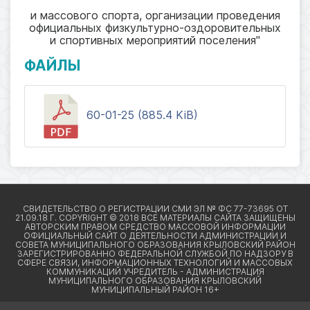
и массового спорта, организации проведения
официальных физкультурно-оздоровительных
и спортивных мероприятий поселения"
ФАЙЛЫ
60-01-25 (885.4 KiB)