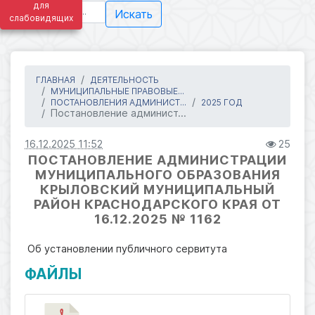
для
Искать
слабовидящих
ГЛАВНАЯ
ДЕЯТЕЛЬНОСТЬ
МУНИЦИПАЛЬНЫЕ ПРАВОВЫЕ...
ПОСТАНОВЛЕНИЯ АДМИНИСТ...
2025 ГОД
Постановление админист...
16.12.2025 11:52
25
ПОСТАНОВЛЕНИЕ АДМИНИСТРАЦИИ
МУНИЦИПАЛЬНОГО ОБРАЗОВАНИЯ
КРЫЛОВСКИЙ МУНИЦИПАЛЬНЫЙ
РАЙОН КРАСНОДАРСКОГО КРАЯ ОТ
16.12.2025 № 1162
Об установлении публичного сервитута
ФАЙЛЫ