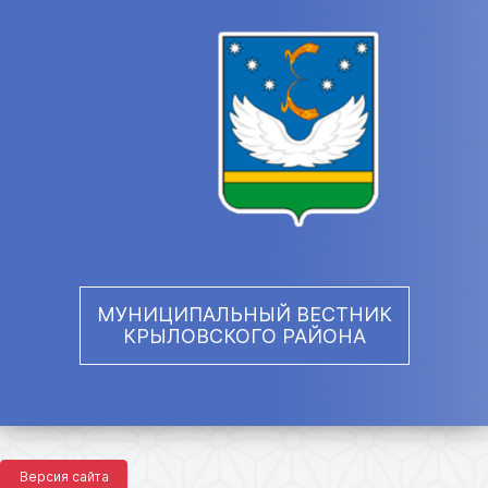
МУНИЦИПАЛЬНЫЙ ВЕСТНИК
КРЫЛОВСКОГО РАЙОНА
Версия сайта