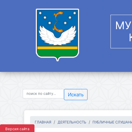
МУ
Искать
ГЛАВНАЯ
ДЕЯТЕЛЬНОСТЬ
ПУБЛИЧНЫЕ СЛУШАН
Версия сайта