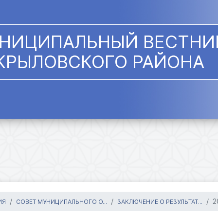
НИЦИПАЛЬНЫЙ ВЕСТНИ
КРЫЛОВСКОГО РАЙОНА
2
ИЯ
СОВЕТ МУНИЦИПАЛЬНОГО О...
ЗАКЛЮЧЕНИЕ О РЕЗУЛЬТАТ...