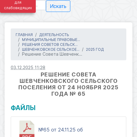
для
Искать
слабовидящих
ГЛАВНАЯ
ДЕЯТЕЛЬНОСТЬ
МУНИЦИПАЛЬНЫЕ ПРАВОВЫЕ...
РЕШЕНИЯ СОВЕТОВ СЕЛЬСК...
ШЕВЧЕНКОВСКОЕ СЕЛЬСКОЕ...
2025 ГОД
Решение Совета Шевченк...
03.12.2025 11:28
РЕШЕНИЕ СОВЕТА
ШЕВЧЕНКОВСКОГО СЕЛЬСКОГО
ПОСЕЛЕНИЯ ОТ 24 НОЯБРЯ 2025
ГОДА № 65
ФАЙЛЫ
№65 от 24.11.25 об