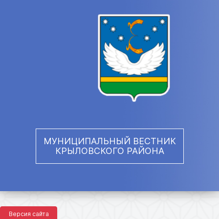
МУНИЦИПАЛЬНЫЙ ВЕСТНИК
КРЫЛОВСКОГО РАЙОНА
Версия сайта