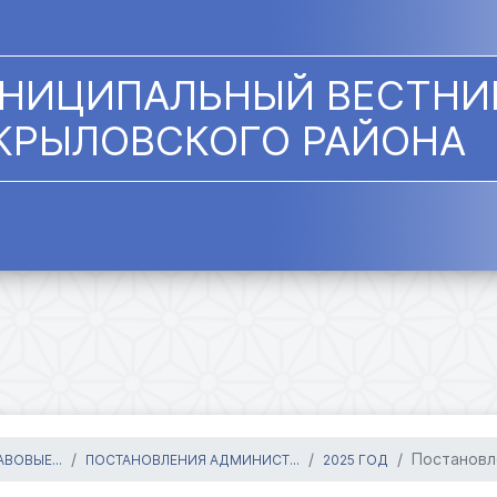
НИЦИПАЛЬНЫЙ ВЕСТНИ
КРЫЛОВСКОГО РАЙОНА
Постановл
ВОВЫЕ...
ПОСТАНОВЛЕНИЯ АДМИНИСТ...
2025 ГОД