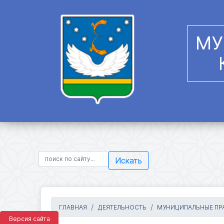
МУ
Искать
ГЛАВНАЯ
ДЕЯТЕЛЬНОСТЬ
МУНИЦИПАЛЬНЫЕ ПРА
Версия сайта