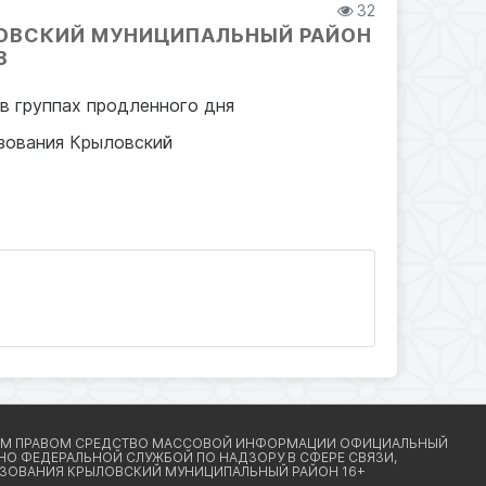
32
ОВСКИЙ МУНИЦИПАЛЬНЫЙ РАЙОН
8
в группах продленного дня
зования Крыловский