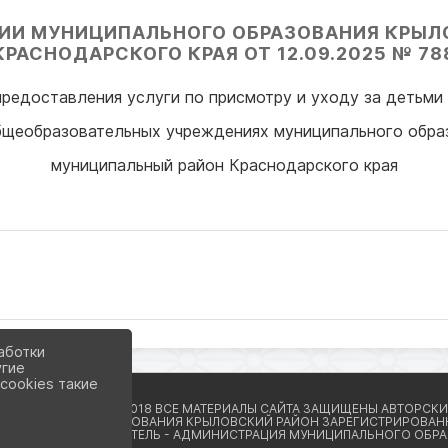
ИИ МУНИЦИПАЛЬНОГО ОБРАЗОВАНИЯ КРЫЛ
КРАСНОДАРСКОГО КРАЯ ОТ 12.09.2025 № 78
редоставления услуги по присмотру и уходу за детьми 
бщеобразовательных учреждениях муниципального обра
муниципальный район Краснодарского края
аботки
угие
cookies такие