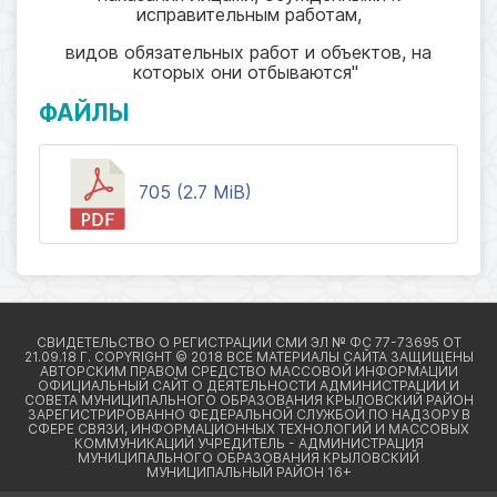
исправительным работам,
видов обязательных работ и объектов, на
которых они отбываются"
ФАЙЛЫ
705 (2.7 MiB)