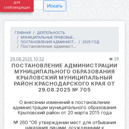
для
Искать
слабовидящих
ГЛАВНАЯ
ДЕЯТЕЛЬНОСТЬ
МУНИЦИПАЛЬНЫЕ ПРАВОВЫЕ...
ПОСТАНОВЛЕНИЯ АДМИНИСТ...
2025 ГОД
Постановление админист...
29.08.2025 10:32
29
ПОСТАНОВЛЕНИЕ АДМИНИСТРАЦИИ
МУНИЦИПАЛЬНОГО ОБРАЗОВАНИЯ
КРЫЛОВСКИЙ МУНИЦИПАЛЬНЫЙ
РАЙОН КРАСНОДАРСКОГО КРАЯ ОТ
29.08.2025 № 705
О внесении изменений в постановление
администрации муниципального образования
Крыловский район от 20 марта 2015 года
№ 260 "Об утверждении мест для отбывания
наказания лицами, осужденными к