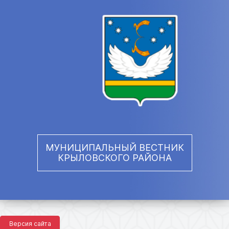
МУНИЦИПАЛЬНЫЙ ВЕСТНИК
КРЫЛОВСКОГО РАЙОНА
Версия сайта