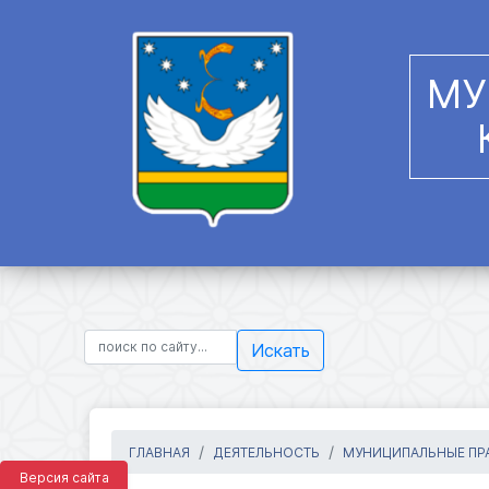
МУ
Искать
ГЛАВНАЯ
ДЕЯТЕЛЬНОСТЬ
МУНИЦИПАЛЬНЫЕ ПРА
Версия сайта