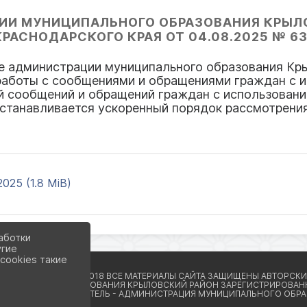
ИИ МУНИЦИПАЛЬНОГО ОБРАЗОВАНИЯ КРЫЛ
КРАСНОДАРСКОГО КРАЯ ОТ 04.08.2025 № 63
е администрации муниципального образования Кр
работы с сообщениями и обращениями граждан с 
й сообщений и обращений граждан с использовани
станавливается ускоренный порядок рассмотрени
025 (1.8 MiB)
аботки
угие
cookies такие