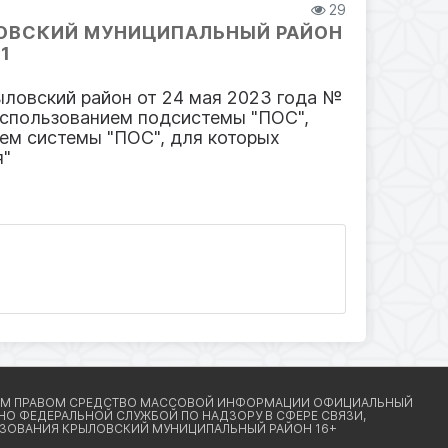
29
ОВСКИЙ МУНИЦИПАЛЬНЫЙ РАЙОН
1
ыловский район от 24 мая 2023 года №
использованием подсистемы "ПОС",
ем системы "ПОС", для которых
я"