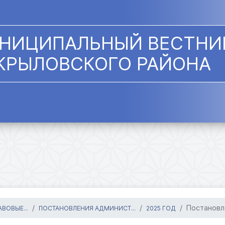
НИЦИПАЛЬНЫЙ ВЕСТНИ
КРЫЛОВСКОГО РАЙОНА
Постановл
ВОВЫЕ...
ПОСТАНОВЛЕНИЯ АДМИНИСТ...
2025 ГОД