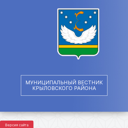
МУНИЦИПАЛЬНЫЙ ВЕСТНИК
КРЫЛОВСКОГО РАЙОНА
Версия сайта