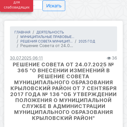
для
Искать
слабовидящих
ГЛАВНАЯ
ДЕЯТЕЛЬНОСТЬ
МУНИЦИПАЛЬНЫЕ ПРАВОВЫЕ...
РЕШЕНИЯ СОВЕТА МУНИЦИП...
2025 ГОД
Решение Совета от 24.0...
30.07.2025 06:11
36
РЕШЕНИЕ СОВЕТА ОТ 24.07.2025 №
365 "О ВНЕСЕНИИ ИЗМЕНЕНИЙ В
РЕШЕНИЕ СОВЕТА
МУНИЦИПАЛЬНОГО ОБРАЗОВАНИЯ
КРЫЛОВСКИЙ РАЙОН ОТ 7 СЕНТЯБРЯ
2017 ГОДА № 136 "ОБ УТВЕРЖДЕНИИ
ПОЛОЖЕНИЯ О МУНИЦИПАЛЬНОЙ
СЛУЖБЕ В АДМИНИСТРАЦИИ
МУНИЦИПАЛЬНОГО ОБРАЗОВАНИЯ
КРЫЛОВСКИЙ РАЙОН"