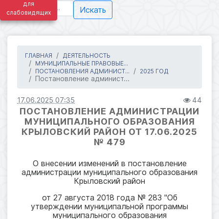
для
Искать
слабовидящих
ГЛАВНАЯ
ДЕЯТЕЛЬНОСТЬ
МУНИЦИПАЛЬНЫЕ ПРАВОВЫЕ...
ПОСТАНОВЛЕНИЯ АДМИНИСТ...
2025 ГОД
Постановление админист...
17.06.2025 07:35
44
ПОСТАНОВЛЕНИЕ АДМИНИСТРАЦИИ
МУНИЦИПАЛЬНОГО ОБРАЗОВАНИЯ
КРЫЛОВСКИЙ РАЙОН ОТ 17.06.2025
№ 479
О внесении изменений в постановление
администрации муниципального образования
Крыловский район
от 27 августа 2018 года
№ 283 "Об
утверждении муниципальной программы
муниципального образования