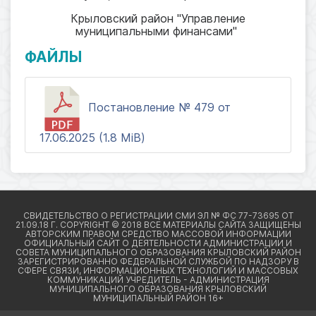
Крыловский район "Управление
муниципальными финансами"
ФАЙЛЫ
Постановление № 479 от
17.06.2025 (1.8 MiB)