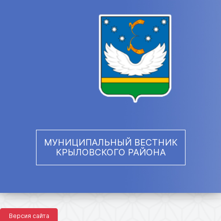
МУНИЦИПАЛЬНЫЙ ВЕСТНИК
КРЫЛОВСКОГО РАЙОНА
Версия сайта