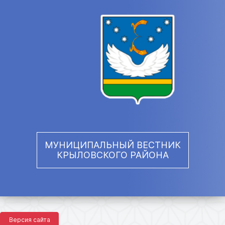
МУНИЦИПАЛЬНЫЙ ВЕСТНИК
КРЫЛОВСКОГО РАЙОНА
Версия сайта