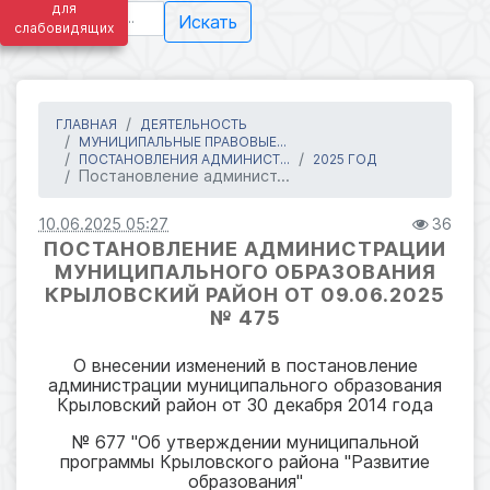
для
Искать
слабовидящих
ГЛАВНАЯ
ДЕЯТЕЛЬНОСТЬ
МУНИЦИПАЛЬНЫЕ ПРАВОВЫЕ...
ПОСТАНОВЛЕНИЯ АДМИНИСТ...
2025 ГОД
Постановление админист...
10.06.2025 05:27
36
ПОСТАНОВЛЕНИЕ АДМИНИСТРАЦИИ
МУНИЦИПАЛЬНОГО ОБРАЗОВАНИЯ
КРЫЛОВСКИЙ РАЙОН ОТ 09.06.2025
№ 475
О внесении изменений в постановление
администрации муниципального образования
Крыловский район от 30 декабря 2014 года
№ 677 "Об утверждении муниципальной
программы Крыловского района "Развитие
образования"