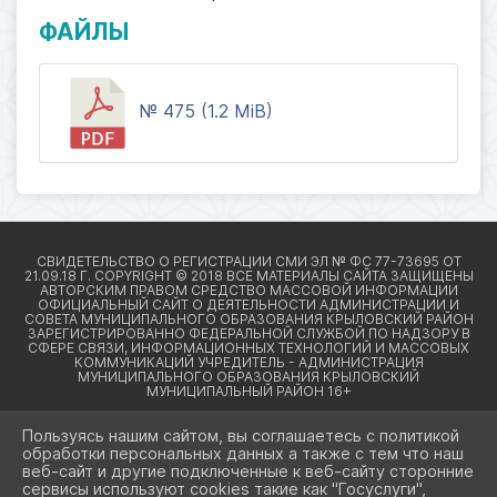
ФАЙЛЫ
№ 475 (1.2 MiB)
Пользуясь нашим сайтом, вы соглашаетесь с политикой
обработки персональных данных а также с тем что наш
веб-сайт и другие подключенные к веб-сайту сторонние
2026 Г. КРЫЛОВСКИЙРАЙОН23.РФ
сервисы используют cookies такие как "Госуслуги",