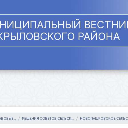
НИЦИПАЛЬНЫЙ ВЕСТНИ
КРЫЛОВСКОГО РАЙОНА
ВОВЫЕ...
РЕШЕНИЯ СОВЕТОВ СЕЛЬСК...
НОВОПАШКОВСКОЕ СЕЛЬСК