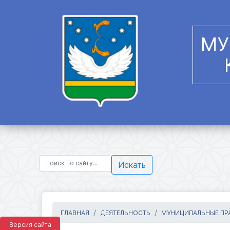
МУ
Искать
ГЛАВНАЯ
ДЕЯТЕЛЬНОСТЬ
МУНИЦИПАЛЬНЫЕ ПРА
Версия сайта