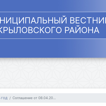
НИЦИПАЛЬНЫЙ ВЕСТНИ
КРЫЛОВСКОГО РАЙОНА
Соглашение от 08.04.20...
5 ГОД