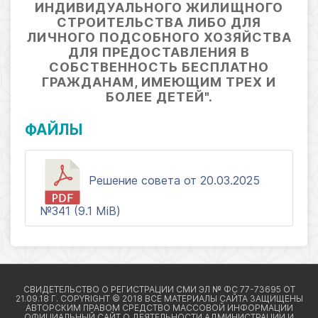
ИНДИВИДУАЛЬНОГО ЖИЛИЩНОГО
СТРОИТЕЛЬСТВА ЛИБО ДЛЯ
ЛИЧНОГО ПОДСОБНОГО ХОЗЯЙСТВА
ДЛЯ ПРЕДОСТАВЛЕНИЯ В
СОБСТВЕННОСТЬ БЕСПЛАТНО
ГРАЖДАНАМ, ИМЕЮЩИМ ТРЕХ И
БОЛЕЕ ДЕТЕЙ".
ФАЙЛЫ
Решение совета от 20.03.2025
№341 (9.1 MiB)