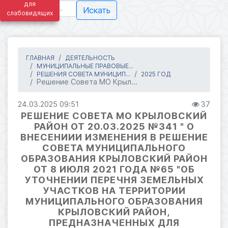
для
Искать
слабовидящих
ГЛАВНАЯ
ДЕЯТЕЛЬНОСТЬ
МУНИЦИПАЛЬНЫЕ ПРАВОВЫЕ...
РЕШЕНИЯ СОВЕТА МУНИЦИП...
2025 ГОД
Решение Совета МО Крыл...
24.03.2025 09:51
37
РЕШЕНИЕ СОВЕТА МО КРЫЛОВСКИЙ
РАЙОН ОТ 20.03.2025 №341 " О
ВНЕСЕНИИИ ИЗМЕНЕНИЯ В РЕШЕНИЕ
СОВЕТА МУНИЦИПАЛЬНОГО
ОБРАЗОВАНИЯ КРЫЛОВСКИЙ РАЙОН
ОТ 8 ИЮЛЯ 2021 ГОДА №65 "ОБ
УТОЧНЕНИИ ПЕРЕЧНЯ ЗЕМЕЛЬНЫХ
УЧАСТКОВ НА ТЕРРИТОРИИ
МУНИЦИПАЛЬНОГО ОБРАЗОВАНИЯ
КРЫЛОВСКИЙ РАЙОН,
ПРЕДНАЗНАЧЕННЫХ ДЛЯ