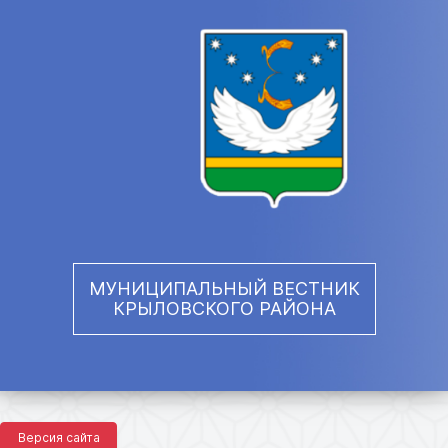
МУНИЦИПАЛЬНЫЙ ВЕСТНИК
КРЫЛОВСКОГО РАЙОНА
Версия сайта