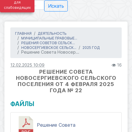
для
Искать
слабовидящих
ГЛАВНАЯ
ДЕЯТЕЛЬНОСТЬ
МУНИЦИПАЛЬНЫЕ ПРАВОВЫЕ...
РЕШЕНИЯ СОВЕТОВ СЕЛЬСК...
НОВОСЕРГИЕВСКОЕ СЕЛЬСК...
2025 ГОД
Решение Совета Новосер...
12.02.2025 10:09
16
РЕШЕНИЕ СОВЕТА
НОВОСЕРГИЕВСКОГО СЕЛЬСКОГО
ПОСЕЛЕНИЯ ОТ 4 ФЕВРАЛЯ 2025
ГОДА № 22
ФАЙЛЫ
Решение Совета