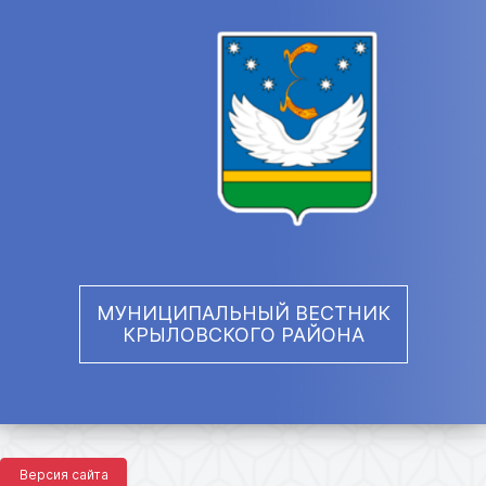
МУНИЦИПАЛЬНЫЙ ВЕСТНИК
КРЫЛОВСКОГО РАЙОНА
Версия сайта