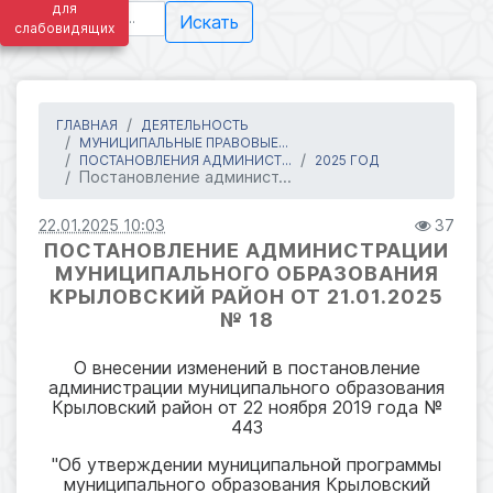
для
Искать
слабовидящих
ГЛАВНАЯ
ДЕЯТЕЛЬНОСТЬ
МУНИЦИПАЛЬНЫЕ ПРАВОВЫЕ...
ПОСТАНОВЛЕНИЯ АДМИНИСТ...
2025 ГОД
Постановление админист...
22.01.2025 10:03
37
ПОСТАНОВЛЕНИЕ АДМИНИСТРАЦИИ
МУНИЦИПАЛЬНОГО ОБРАЗОВАНИЯ
КРЫЛОВСКИЙ РАЙОН ОТ 21.01.2025
№ 18
О внесении изменений в постановление
администрации муниципального образования
Крыловский район от 22 ноября 2019 года №
443
"Об утверждении муниципальной программы
муниципального образования Крыловский