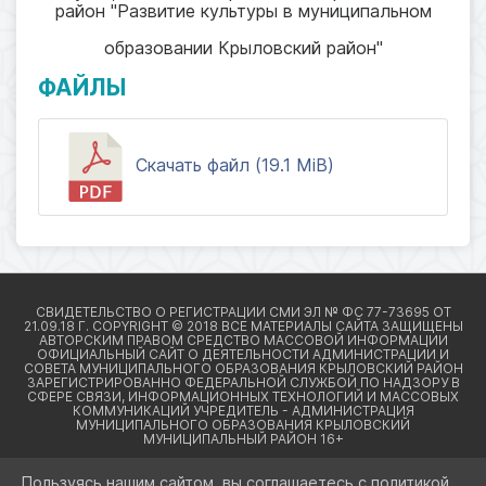
район "Развитие культуры в муниципальном
образовании Крыловский район"
ФАЙЛЫ
Скачать файл (19.1 MiB)
Пользуясь нашим сайтом, вы соглашаетесь с политикой