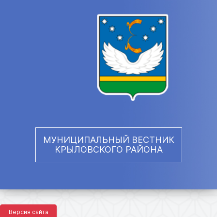
МУНИЦИПАЛЬНЫЙ ВЕСТНИК
КРЫЛОВСКОГО РАЙОНА
Версия сайта