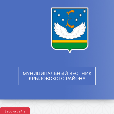
МУНИЦИПАЛЬНЫЙ ВЕСТНИК
КРЫЛОВСКОГО РАЙОНА
Версия сайта