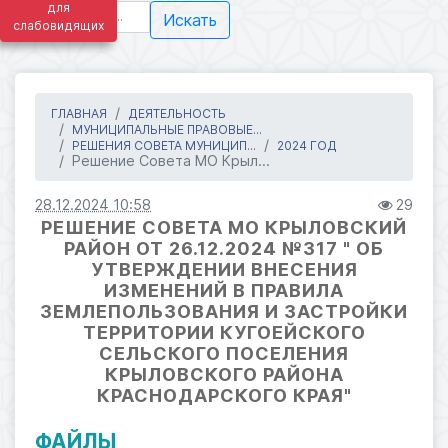
для
Искать
слабовидящих
ГЛАВНАЯ
ДЕЯТЕЛЬНОСТЬ
МУНИЦИПАЛЬНЫЕ ПРАВОВЫЕ...
РЕШЕНИЯ СОВЕТА МУНИЦИП...
2024 ГОД
Решение Совета МО Крыл...
28.12.2024 10:58
29
РЕШЕНИЕ СОВЕТА МО КРЫЛОВСКИЙ
РАЙОН ОТ 26.12.2024 №317 " ОБ
УТВЕРЖДЕНИИ ВНЕСЕНИЯ
ИЗМЕНЕНИЙ В ПРАВИЛА
ЗЕМЛЕПОЛЬЗОВАНИЯ И ЗАСТРОЙКИ
ТЕРРИТОРИИ КУГОЕЙСКОГО
СЕЛЬСКОГО ПОСЕЛЕНИЯ
КРЫЛОВСКОГО РАЙОНА
КРАСНОДАРСКОГО КРАЯ"
ФАЙЛЫ