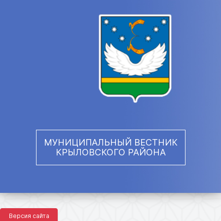
МУНИЦИПАЛЬНЫЙ ВЕСТНИК
КРЫЛОВСКОГО РАЙОНА
Версия сайта