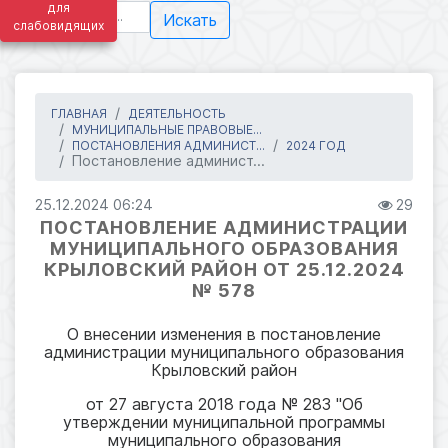
для
Искать
слабовидящих
ГЛАВНАЯ
ДЕЯТЕЛЬНОСТЬ
МУНИЦИПАЛЬНЫЕ ПРАВОВЫЕ...
ПОСТАНОВЛЕНИЯ АДМИНИСТ...
2024 ГОД
Постановление админист...
25.12.2024 06:24
29
ПОСТАНОВЛЕНИЕ АДМИНИСТРАЦИИ
МУНИЦИПАЛЬНОГО ОБРАЗОВАНИЯ
КРЫЛОВСКИЙ РАЙОН ОТ 25.12.2024
№ 578
О внесении изменения в постановление
администрации муниципального образования
Крыловский район
от 27 августа 2018 года № 283 "Об
утверждении муниципальной программы
муниципального образования