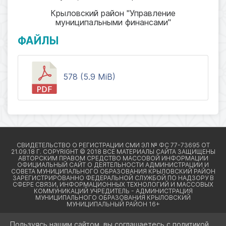
Крыловский район "Управление
муниципальными финансами"
ФАЙЛЫ
578 (5.9 MiB)
Пользуясь нашим сайтом, вы соглашаетесь с политикой