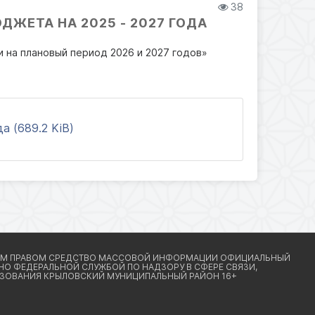
38
ЖЕТА НА 2025 - 2027 ГОДА
 на плановый период 2026 и 2027 годов»
а (689.2 KiB)