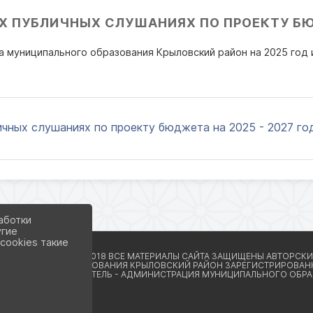
Х ПУБЛИЧНЫХ СЛУШАНИЯХ ПО ПРОЕКТУ БЮД
 муниципального образования Крыловский район на 2025 год и
чных слушаниях по проекту бюджета на 2025 - 2027 год
аботки
угие
cookies такие