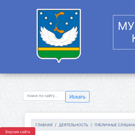
МУ
Искать
ГЛАВНАЯ
ДЕЯТЕЛЬНОСТЬ
ПУБЛИЧНЫЕ СЛУШАН
Версия сайта