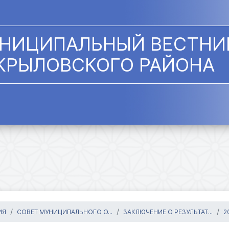
НИЦИПАЛЬНЫЙ ВЕСТНИ
КРЫЛОВСКОГО РАЙОНА
ИЯ
СОВЕТ МУНИЦИПАЛЬНОГО О...
ЗАКЛЮЧЕНИЕ О РЕЗУЛЬТАТ...
2