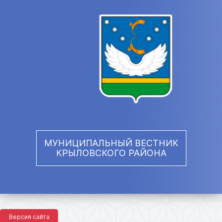
МУНИЦИПАЛЬНЫЙ ВЕСТНИК
КРЫЛОВСКОГО РАЙОНА
Версия сайта