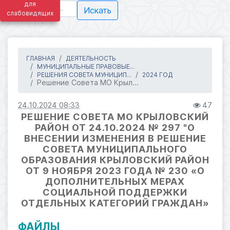
для
Искать
слабовидящих
ГЛАВНАЯ
ДЕЯТЕЛЬНОСТЬ
МУНИЦИПАЛЬНЫЕ ПРАВОВЫЕ...
РЕШЕНИЯ СОВЕТА МУНИЦИП...
2024 ГОД
Решение Совета МО Крыл...
24.10.2024 08:33
47
РЕШЕНИЕ СОВЕТА МО КРЫЛОВСКИЙ
РАЙОН ОТ 24.10.2024 № 297 "О
ВНЕСЕНИИ ИЗМЕНЕНИЯ В РЕШЕНИЕ
СОВЕТА МУНИЦИПАЛЬНОГО
ОБРАЗОВАНИЯ КРЫЛОВСКИЙ РАЙОН
ОТ 9 НОЯБРЯ 2023 ГОДА № 230 «О
ДОПОЛНИТЕЛЬНЫХ МЕРАХ
СОЦИАЛЬНОЙ ПОДДЕРЖКИ
ОТДЕЛЬНЫХ КАТЕГОРИЙ ГРАЖДАН»
ФАЙЛЫ