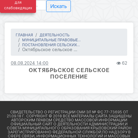
для
Искать
слабовидящих
ГЛАВНАЯ
ДЕЯТЕЛЬНОСТЬ
МУНИЦИПАЛЬНЫЕ ПРАВОВЫЕ...
ПОСТАНОВЛЕНИЯ СЕЛЬСКИХ...
Октябрьское сельское ...
08.08.2024 14:00
62
ОКТЯБРЬСКОЕ СЕЛЬСКОЕ
ПОСЕЛЕНИЕ