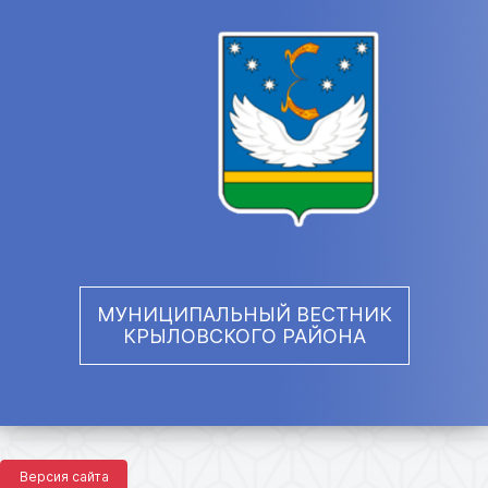
МУНИЦИПАЛЬНЫЙ ВЕСТНИК
КРЫЛОВСКОГО РАЙОНА
Версия сайта