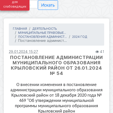
для
Искать
слабовидящих
ГЛАВНАЯ
ДЕЯТЕЛЬНОСТЬ
МУНИЦИПАЛЬНЫЕ ПРАВОВЫЕ...
ПОСТАНОВЛЕНИЯ АДМИНИСТ...
2024 ГОД
Постановление админист...
29.01.2024 15:27
41
ПОСТАНОВЛЕНИЕ АДМИНИСТРАЦИИ
МУНИЦИПАЛЬНОГО ОБРАЗОВАНИЯ
КРЫЛОВСКИЙ РАЙОН ОТ 26.01.2024
№ 54
О внесении изменения в постановление
администрации муниципального образования
Крыловский район от 18 декабря 2020 года №
469 "Об утверждении муниципальной
программы муниципального образования
Крыловский район