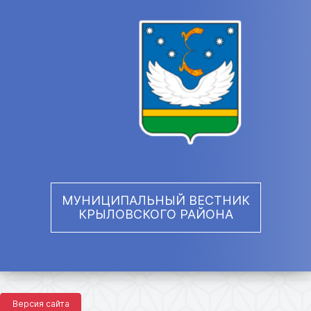
МУНИЦИПАЛЬНЫЙ ВЕСТНИК
КРЫЛОВСКОГО РАЙОНА
Версия сайта