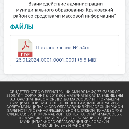
"Взаимодействие администрации
муниципального образования Крыловский
район со средствами массовой информации"
ФАЙЛЫ
Постановление № 54от
26.01.2024_0001_0001_0001 (5.6 MiB)