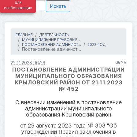
для
Искать
слабовидящих
ГЛАВНАЯ
ДЕЯТЕЛЬНОСТЬ
МУНИЦИПАЛЬНЫЕ ПРАВОВЫЕ...
ПОСТАНОВЛЕНИЯ АДМИНИСТ...
2023 ГОД
Постановление админист...
22.11.2023 06:26
25
ПОСТАНОВЛЕНИЕ АДМИНИСТРАЦИИ
МУНИЦИПАЛЬНОГО ОБРАЗОВАНИЯ
КРЫЛОВСКИЙ РАЙОН ОТ 21.11.2023
№ 452
О внесении изменений в постановление
администрации муниципального
образования Крыловский район
от 29 августа 2023 года № 303 "Об
утверждении Правил заключения в