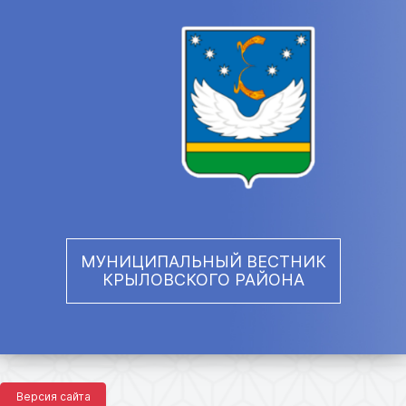
МУНИЦИПАЛЬНЫЙ ВЕСТНИК
КРЫЛОВСКОГО РАЙОНА
Версия сайта