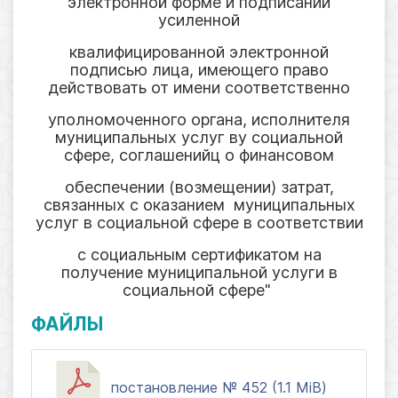
электронной форме и подписании
усиленной
квалифицированной электронной
подписью лица, имеющего право
действовать от имени соответственно
уполномоченного органа, исполнителя
муниципальных услуг ву социальной
сфере, соглашенийц о финансовом
обеспечении (возмещении) затрат,
связанных с оказанием муниципальных
услуг в социальной сфере в соответствии
с социальным сертификатом на
получение муниципальной услуги в
социальной сфере"
ФАЙЛЫ
постановление № 452 (1.1 MiB)