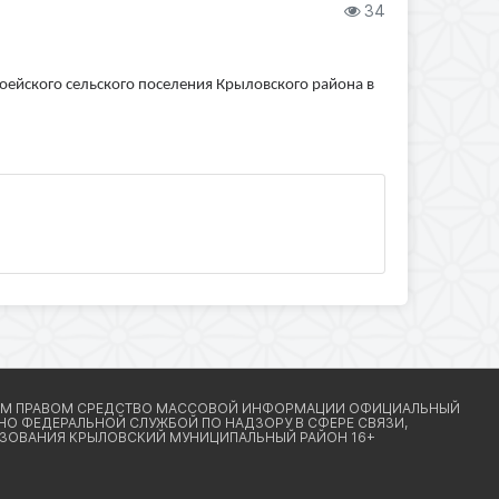
34
ейского сельского поселения Крыловского района в