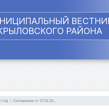
НИЦИПАЛЬНЫЙ ВЕСТНИ
КРЫЛОВСКОГО РАЙОНА
Соглашение от 27.02.20...
3 ГОД