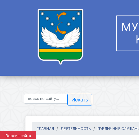
МУ
Искать
ГЛАВНАЯ
ДЕЯТЕЛЬНОСТЬ
ПУБЛИЧНЫЕ СЛУШАН
Версия сайта