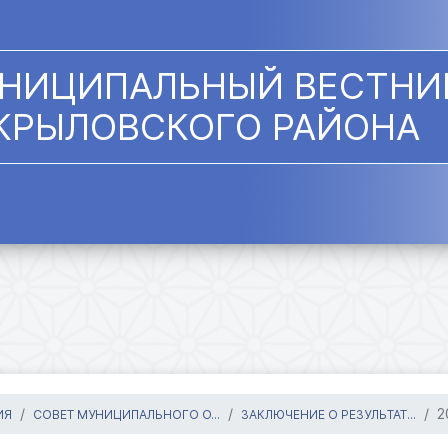
НИЦИПАЛЬНЫЙ ВЕСТНИ
КРЫЛОВСКОГО РАЙОНА
2
ИЯ
СОВЕТ МУНИЦИПАЛЬНОГО О...
ЗАКЛЮЧЕНИЕ О РЕЗУЛЬТАТ...