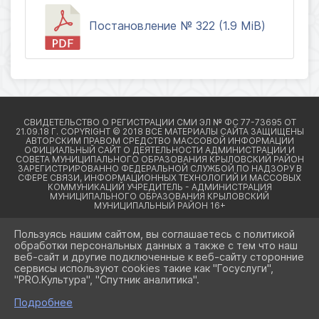
Постановление № 322 (1.9 MiB)
Пользуясь нашим сайтом, вы соглашаетесь с политикой
обработки персональных данных а также с тем что наш
веб-сайт и другие подключенные к веб-сайту сторонние
2026 Г. КРЫЛОВСКИЙРАЙОН23.РФ
сервисы используют cookies такие как "Госуслуги",
ВХОД
"PRO.Культура", "Спутник аналитика".
КАРТА САЙТА
ПОЛИТИКА ОБРАБОТКИ ПЕРСОНАЛЬНЫХ ДАННЫХ
Подробнее