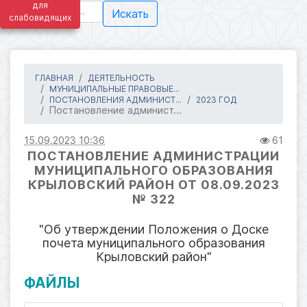
для
Искать
слабовидящих
ГЛАВНАЯ
ДЕЯТЕЛЬНОСТЬ
МУНИЦИПАЛЬНЫЕ ПРАВОВЫЕ...
ПОСТАНОВЛЕНИЯ АДМИНИСТ...
2023 ГОД
Постановление админист...
15.09.2023 10:36
61
ПОСТАНОВЛЕНИЕ АДМИНИСТРАЦИИ
МУНИЦИПАЛЬНОГО ОБРАЗОВАНИЯ
КРЫЛОВСКИЙ РАЙОН ОТ 08.09.2023
№ 322
"Об утверждении Положения о Доске
почета муниципального образования
Крыловский район"
ФАЙЛЫ