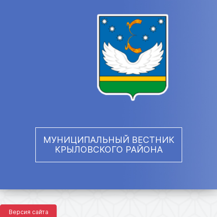
МУНИЦИПАЛЬНЫЙ ВЕСТНИК
КРЫЛОВСКОГО РАЙОНА
Версия сайта