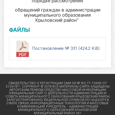
порядке рассмотрения
обращений граждан в администрации
муниципального образования
Крыловский район"
ФАЙЛЫ
Постановление № 331 (424.2 KiB)