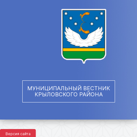
МУНИЦИПАЛЬНЫЙ ВЕСТНИК
КРЫЛОВСКОГО РАЙОНА
Версия сайта