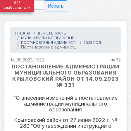
для
Искать
слабовидящих
ГЛАВНАЯ
ДЕЯТЕЛЬНОСТЬ
МУНИЦИПАЛЬНЫЕ ПРАВОВЫЕ...
ПОСТАНОВЛЕНИЯ АДМИНИСТ...
2023 ГОД
Постановление админист...
14.09.2023 11:23
32
ПОСТАНОВЛЕНИЕ АДМИНИСТРАЦИИ
МУНИЦИПАЛЬНОГО ОБРАЗОВАНИЯ
КРЫЛОВСКИЙ РАЙОН ОТ 14.09.2023
№ 331
"О внесении изменений в постановление
администрации муниципального
образования
Крыловский район от 27 июня 2022 г. №
280 "Об утверждении инструкции о