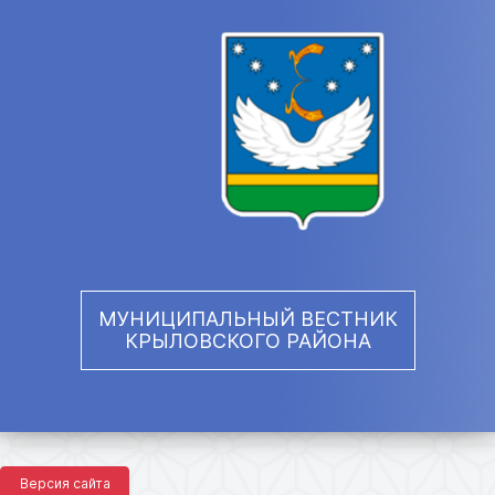
МУНИЦИПАЛЬНЫЙ ВЕСТНИК
КРЫЛОВСКОГО РАЙОНА
Версия сайта