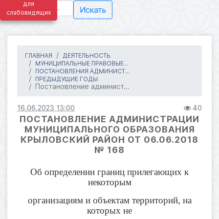
для
Искать
слабовидящих
ГЛАВНАЯ
ДЕЯТЕЛЬНОСТЬ
МУНИЦИПАЛЬНЫЕ ПРАВОВЫЕ...
ПОСТАНОВЛЕНИЯ АДМИНИСТ...
ПРЕДЫДУЩИЕ ГОДЫ
Постановление админист...
16.06.2023 13:00
40
ПОСТАНОВЛЕНИЕ АДМИНИСТРАЦИИ
МУНИЦИПАЛЬНОГО ОБРАЗОВАНИЯ
КРЫЛОВСКИЙ РАЙОН ОТ 06.06.2018
№ 168
Об определении границ прилегающих к
некоторым
организациям и объектам территорий, на
которых не