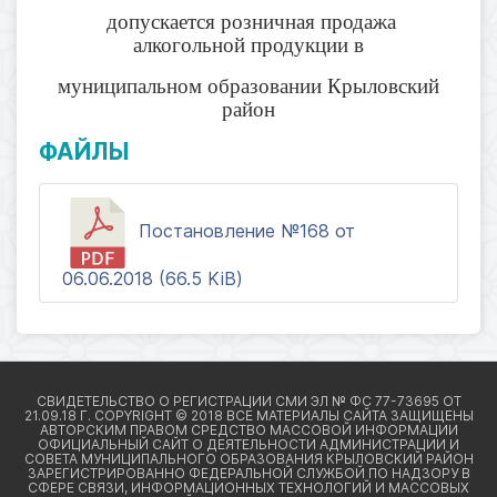
допускается розничная продажа
алкогольной продукции в
муниципальном образовании Крыловский
район
ФАЙЛЫ
Постановление №168 от
06.06.2018 (66.5 KiB)