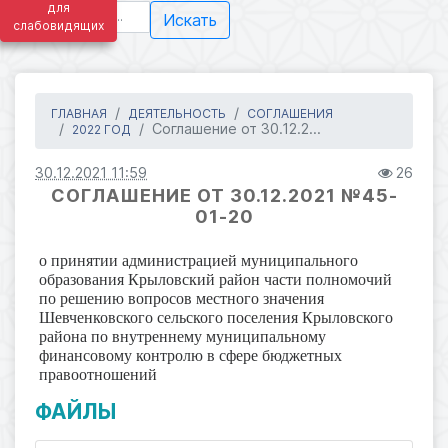
для
Искать
слабовидящих
ГЛАВНАЯ
ДЕЯТЕЛЬНОСТЬ
СОГЛАШЕНИЯ
Соглашение от 30.12.2...
2022 ГОД
30.12.2021 11:59
26
СОГЛАШЕНИЕ ОТ 30.12.2021 №45-
01-20
о принятии администрацией муниципального
образования Крыловский район части полномочий
по решению вопросов местного значения
Шевченковского сельского поселения Крыловского
района по внутреннему муниципальному
финансовому контролю в сфере бюджетных
правоотношений
ФАЙЛЫ