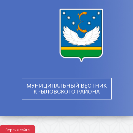
МУНИЦИПАЛЬНЫЙ ВЕСТНИК
КРЫЛОВСКОГО РАЙОНА
Версия сайта