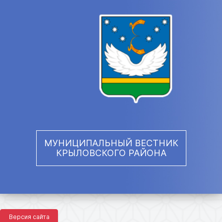
МУНИЦИПАЛЬНЫЙ ВЕСТНИК
КРЫЛОВСКОГО РАЙОНА
Версия сайта