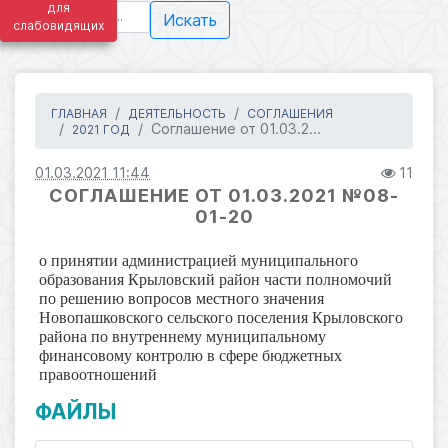
для
Искать
слабовидящих
ГЛАВНАЯ
ДЕЯТЕЛЬНОСТЬ
СОГЛАШЕНИЯ
Соглашение от 01.03.2...
2021 ГОД
01.03.2021 11:44
11
СОГЛАШЕНИЕ ОТ 01.03.2021 №08-
01-20
о принятии администрацией муниципального
образования Крыловский район части полномочий
по решению вопросов местного значения
Новопашковского сельского поселения Крыловского
района по внутреннему муниципальному
финансовому контролю в сфере бюджетных
правоотношений
ФАЙЛЫ