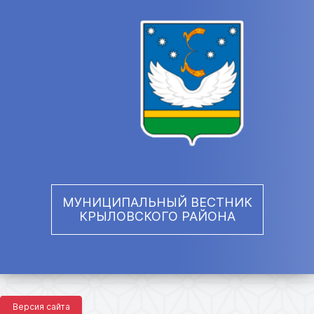
МУНИЦИПАЛЬНЫЙ ВЕСТНИК
КРЫЛОВСКОГО РАЙОНА
Версия сайта