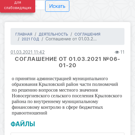
для
Искать
слабовидящих
ГЛАВНАЯ
ДЕЯТЕЛЬНОСТЬ
СОГЛАШЕНИЯ
Соглашение от 01.03.2...
2021 ГОД
01.03.2021 11:42
11
СОГЛАШЕНИЕ ОТ 01.03.2021 №06-
01-20
о принятии администрацией муниципального
образования Крыловский район части полномочий
по решению вопросов местного значения
Новосергиевского сельского поселения Крыловского
района по внутреннему муниципальному
финансовому контролю в сфере бюджетных
правоотношений
ФАЙЛЫ