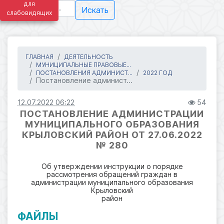
для
Искать
слабовидящих
ГЛАВНАЯ
ДЕЯТЕЛЬНОСТЬ
МУНИЦИПАЛЬНЫЕ ПРАВОВЫЕ...
ПОСТАНОВЛЕНИЯ АДМИНИСТ...
2022 ГОД
Постановление админист...
12.07.2022 06:22
54
ПОСТАНОВЛЕНИЕ АДМИНИСТРАЦИИ
МУНИЦИПАЛЬНОГО ОБРАЗОВАНИЯ
КРЫЛОВСКИЙ РАЙОН ОТ 27.06.2022
№ 280
Об утверждении инструкции о порядке
рассмотрения обращений граждан в
администрации муниципального образования
Крыловский
район
ФАЙЛЫ