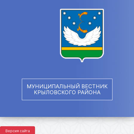
МУНИЦИПАЛЬНЫЙ ВЕСТНИК
КРЫЛОВСКОГО РАЙОНА
Версия сайта