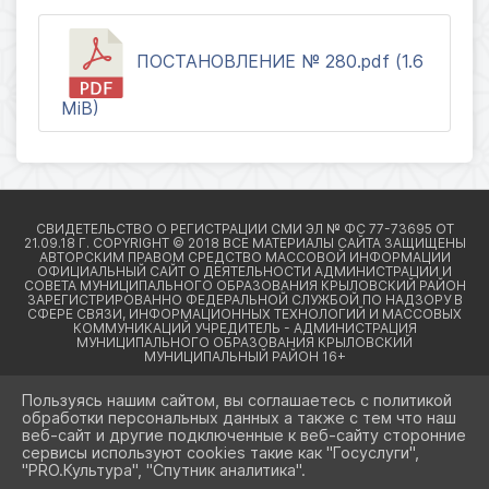
ПОСТАНОВЛЕНИЕ № 280.pdf (1.6
MiB)
Пользуясь нашим сайтом, вы соглашаетесь с политикой
обработки персональных данных а также с тем что наш
веб-сайт и другие подключенные к веб-сайту сторонние
2026 Г. КРЫЛОВСКИЙРАЙОН23.РФ
сервисы используют cookies такие как "Госуслуги",
ВХОД
"PRO.Культура", "Спутник аналитика".
КАРТА САЙТА