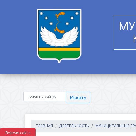
МУ
Искать
ГЛАВНАЯ
ДЕЯТЕЛЬНОСТЬ
МУНИЦИПАЛЬНЫЕ ПРА
Версия сайта