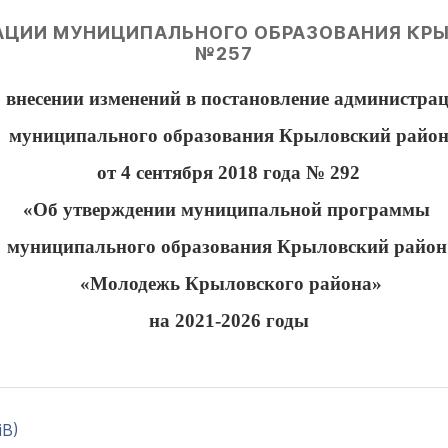
ИИ МУНИЦИПАЛЬНОГО ОБРАЗОВАНИЯ КРЫЛ
№257
 внесении изменений в постановление администра
муниципального образования Крыловский райо
от 4 сентября 2018 года № 292
«Об утверждении муниципальной программы
муниципального образования Крыловский район
«Молодежь Крыловского района»
на 2021-2026 годы
iB)