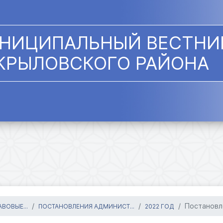
НИЦИПАЛЬНЫЙ ВЕСТНИ
КРЫЛОВСКОГО РАЙОНА
Постановл
ВОВЫЕ...
ПОСТАНОВЛЕНИЯ АДМИНИСТ...
2022 ГОД