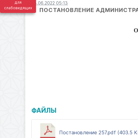
для
23.06.2022 05:13
слабовидящих
ПОСТАНОВЛЕНИЕ АДМИНИСТРАЦ
О
ФАЙЛЫ
Постановление 257.pdf (403.5 K